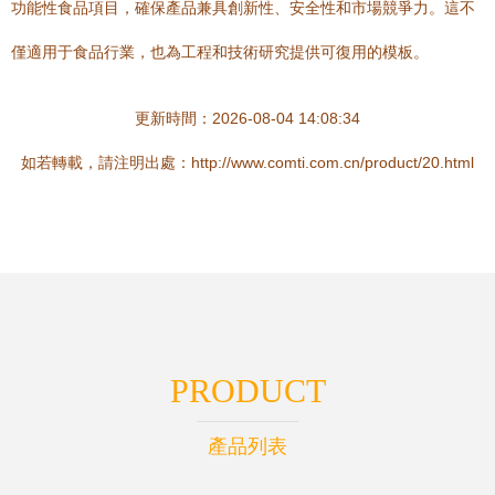
功能性食品項目，確保產品兼具創新性、安全性和市場競爭力。這不
僅適用于食品行業，也為工程和技術研究提供可復用的模板。
更新時間：2026-08-04 14:08:34
如若轉載，請注明出處：http://www.comti.com.cn/product/20.html
PRODUCT
產品列表