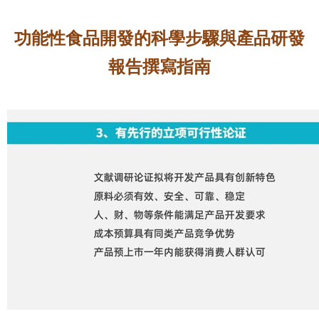
功能性食品開發的科學步驟與產品研發
報告撰寫指南