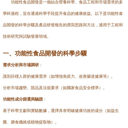
功能性食品開發是一個結合營養科學、食品工程和市場需求的多
學科過程，旨在通過科學手段提升食品的健康效益。以下是功能性食
品開發的科學步驟及產品研發報告的撰寫思路與方法，適用于工程和
技術研究與試驗發展領域。
一、功能性食品開發的科學步驟
需求分析與市場調研
：
識別目標人群的健康需求（如增強免疫力、改善腸道健康等）。
分析市場趨勢、競品及法規要求（如國家食品安全標準）。
功能性成分篩選與驗證
：
基于科學文獻和實驗數據，選擇具有明確健康功效的成分（如益生
菌、膳食纖維或植物提取物）。