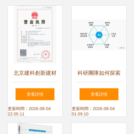
北京建科創新建材
科研團隊如何探索
技術研究中心 引領
商業化落地 這家語
查看詳情
查看詳情
工程技術研究與試
音AI公司用十年科
更新時間：2026-08-04
更新時間：2026-08-04
22:05:11
01:09:10
驗發展新篇章
學試驗打了樣